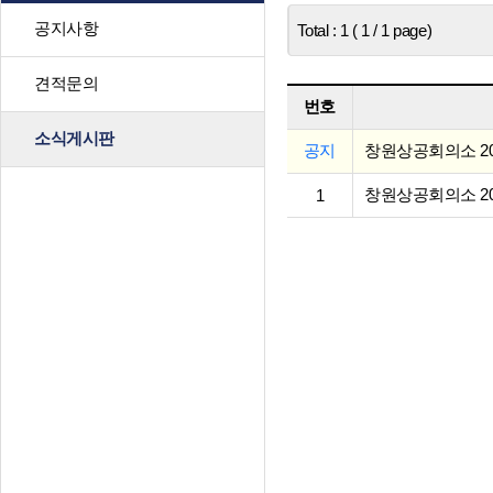
공지사항
Total : 1 ( 1 / 1 page)
견적문의
번호
소식게시판
공지
창원상공회의소 20
창원상공회의소 20
1