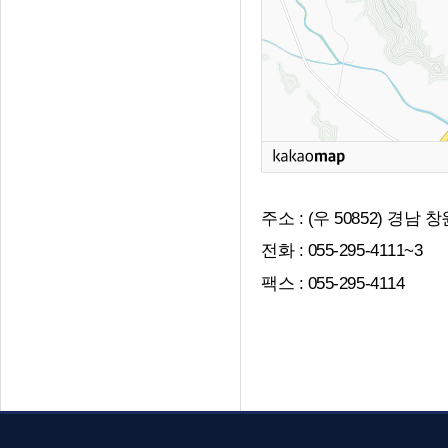
주소 : (우 50852) 경
전화 : 055-295-4111~3
팩스 : 055-295-4114