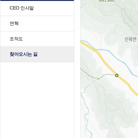
CEO 인사말
연혁
조직도
찾아오시는 길