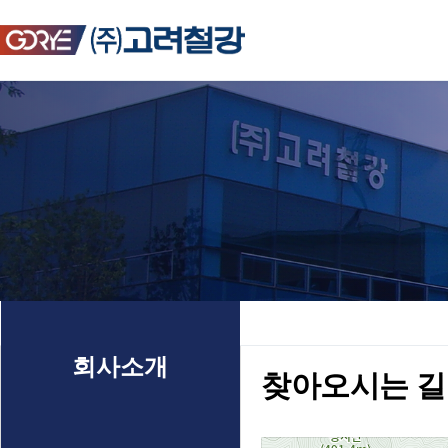
회사소개
찾아오시는 길